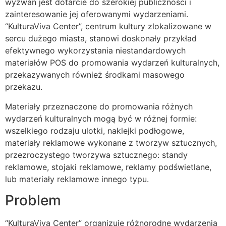
wyzwań jest dotarcie do szerokiej publiczności i
zainteresowanie jej oferowanymi wydarzeniami.
“KulturaViva Center”, centrum kultury zlokalizowane w
sercu dużego miasta, stanowi doskonały przykład
efektywnego wykorzystania niestandardowych
materiałów POS do promowania wydarzeń kulturalnych,
przekazywanych również środkami masowego
przekazu.
Materiały przeznaczone do promowania różnych
wydarzeń kulturalnych mogą być w różnej formie:
wszelkiego rodzaju ulotki, naklejki podłogowe,
materiały reklamowe wykonane z tworzyw sztucznych,
przezroczystego tworzywa sztucznego: standy
reklamowe, stojaki reklamowe, reklamy podświetlane,
lub materiały reklamowe innego typu.
Problem
“KulturaViva Center” organizuje różnorodne wydarzenia