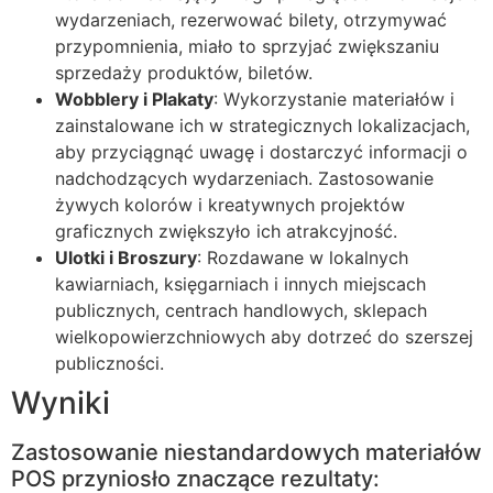
wydarzeniach, rezerwować bilety, otrzymywać
przypomnienia, miało to sprzyjać zwiększaniu
sprzedaży produktów, biletów.
Wobblery i Plakaty
: Wykorzystanie materiałów i
zainstalowane ich w strategicznych lokalizacjach,
aby przyciągnąć uwagę i dostarczyć informacji o
nadchodzących wydarzeniach. Zastosowanie
żywych kolorów i kreatywnych projektów
graficznych zwiększyło ich atrakcyjność.
Ulotki i Broszury
: Rozdawane w lokalnych
kawiarniach, księgarniach i innych miejscach
publicznych, centrach handlowych, sklepach
wielkopowierzchniowych aby dotrzeć do szerszej
publiczności.
Wyniki
Zastosowanie niestandardowych materiałów
POS przyniosło znaczące rezultaty: