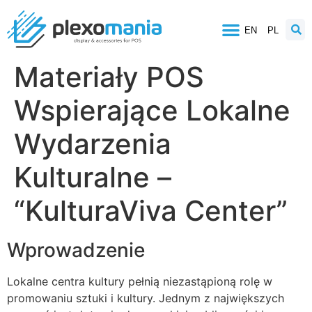
EN
PL
Materiały POS
Wspierające Lokalne
Wydarzenia
Kulturalne –
“KulturaViva Center”
Wprowadzenie
Lokalne centra kultury pełnią niezastąpioną rolę w
promowaniu sztuki i kultury. Jednym z największych