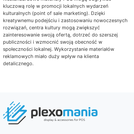
kluczową rolę w promocji lokalnych wydarzeń
kulturalnych (point of sale marketing). Dzięki
kreatywnemu podejściu i zastosowaniu nowoczesnych
rozwiązań, centra kultury mogą zwiększyć
zainteresowanie swoją ofertą, dotrzeć do szerszej
publiczności i wzmocnić swoją obecność w
społeczności lokalnej. Wykorzystanie materiałów
reklamowych miało duży wpływ na klienta
detalicznego.