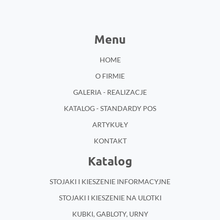
Menu
HOME
O FIRMIE
GALERIA - REALIZACJE
KATALOG - STANDARDY POS
ARTYKUŁY
KONTAKT
Katalog
STOJAKI I KIESZENIE INFORMACYJNE
STOJAKI I KIESZENIE NA ULOTKI
KUBKI, GABLOTY, URNY