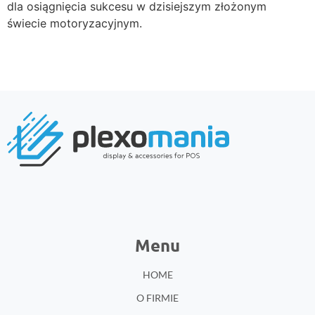
dla osiągnięcia sukcesu w dzisiejszym złożonym
świecie motoryzacyjnym.
Menu
HOME
O FIRMIE