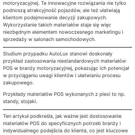
motoryzacyjnej. Te innowacyjne rozwiązania nie tylko
podnoszą atrakcyjność pojazdów, ale też ułatwiają
klientom podejmowanie decyzji zakupowych.
Wykorzystanie takich materiałów staje się więc
niezbędnym elementem nowoczesnego marketingu i
sprzedaży w salonach samochodowych.
Studium przypadku AutoLux stanowi doskonały
przykład zastosowania niestandardowych materiałów
POS w branży motoryzacyjnej, pokazując ich potencjał
w przyciąganiu uwagi klientów i ułatwianiu procesu
zakupowego.
Przykłady materiałów POS wykonanych z plexi to np.
standy, stojaki.
Ten artykuł podkreśla, jak ważne jest dostosowanie
materiałów POS do specyficznych potrzeb branży i
indywidualnego podejścia do klienta, co jest kluczowe