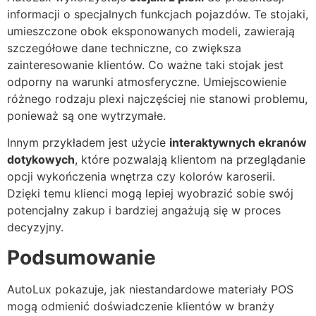
informacji o specjalnych funkcjach pojazdów. Te stojaki,
umieszczone obok eksponowanych modeli, zawierają
szczegółowe dane techniczne, co zwiększa
zainteresowanie klientów. Co ważne taki stojak jest
odporny na warunki atmosferyczne. Umiejscowienie
różnego rodzaju plexi najczęściej nie stanowi problemu,
ponieważ są one wytrzymałe.
Innym przykładem jest użycie
interaktywnych ekranów
dotykowych
, które pozwalają klientom na przeglądanie
opcji wykończenia wnętrza czy kolorów karoserii.
Dzięki temu klienci mogą lepiej wyobrazić sobie swój
potencjalny zakup i bardziej angażują się w proces
decyzyjny.
Podsumowanie
AutoLux pokazuje, jak niestandardowe materiały POS
mogą odmienić doświadczenie klientów w branży