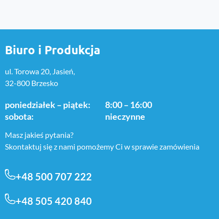
Biuro i Produkcja
ul. Torowa 20, Jasień,
32-800 Brzesko
poniedziałek – piątek:
8:00 – 16:00
sobota:
nieczynne
Masz jakieś pytania?
Skontaktuj się z nami pomożemy Ci w sprawie zamówienia
+48 500 707 222
+48 505 420 840