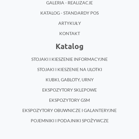
GALERIA - REALIZACJE
KATALOG - STANDARDY POS
ARTYKUŁY
KONTAKT
Katalog
STOJAKI I KIESZENIE INFORMACYJNE
STOJAKI I KIESZENIE NA ULOTKI
KUBKI, GABLOTY, URNY
EKSPOZYTORY SKLEPOWE
EKSPOZYTORY GSM
EKSPOZYTORY OBUWNICZE I GALANTERYJNE
POJEMNIKI I PODAJNIKI SPOŻYWCZE