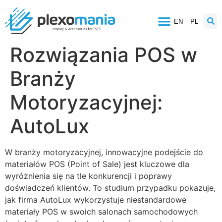
EN
PL
Rozwiązania POS w
Branży
Motoryzacyjnej:
AutoLux
W branży motoryzacyjnej, innowacyjne podejście do
materiałów POS (Point of Sale) jest kluczowe dla
wyróżnienia się na tle konkurencji i poprawy
doświadczeń klientów. To studium przypadku pokazuje,
jak firma AutoLux wykorzystuje niestandardowe
materiały POS w swoich salonach samochodowych