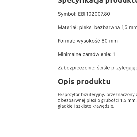
Symbol: EBI.102007.80
Materiał: pleksi bezbarwna 1,5 m
Format: wysokość 80 mm
Minimalne zamówienie: 1
Zabezpieczenie: ściśle przylegając
Opis produktu
Ekspozytor biżuteryjny, przeznaczony 
z bezbarwnej plexi o grubości 1,5 mm.
gładkie i szkliste krawędzie.