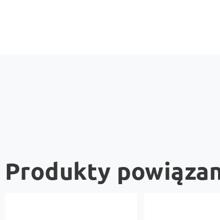
Produkty powiąza