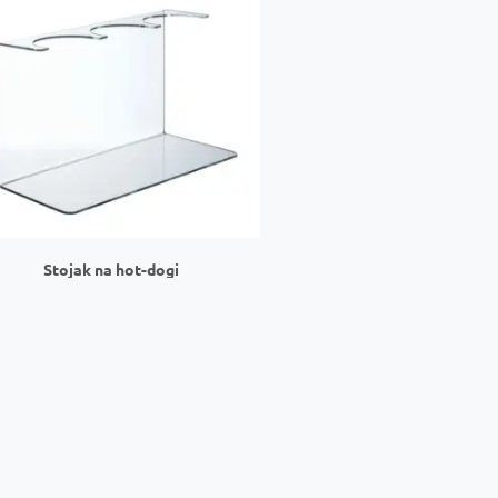
Stojak na hot-dogi