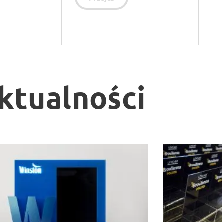
ktualności