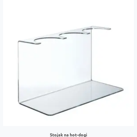
Stojak na hot-dogi