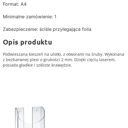
Format: A4
Minimalne zamówienie: 1
Zabezpieczenie: ściśle przylegająca folia
Opis produktu
Podwieszana kieszeń na ulotki, z otworami na śruby. Wykonana
z bezbarwnej plexi o grubości 2 mm. Dzięki cięciu laserem,
posiada gładkie i szkliste krawędzie.