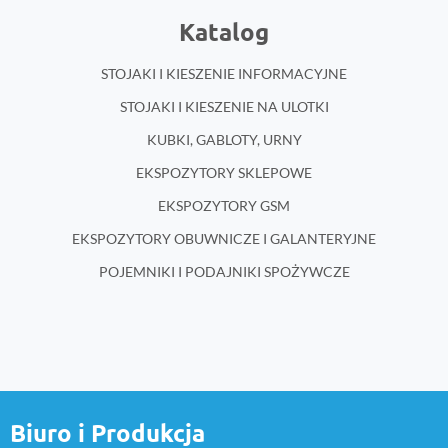
Katalog
STOJAKI I KIESZENIE INFORMACYJNE
STOJAKI I KIESZENIE NA ULOTKI
KUBKI, GABLOTY, URNY
EKSPOZYTORY SKLEPOWE
EKSPOZYTORY GSM
EKSPOZYTORY OBUWNICZE I GALANTERYJNE
POJEMNIKI I PODAJNIKI SPOŻYWCZE
Biuro i Produkcja