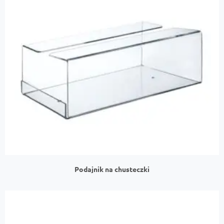
Podajnik na chusteczki