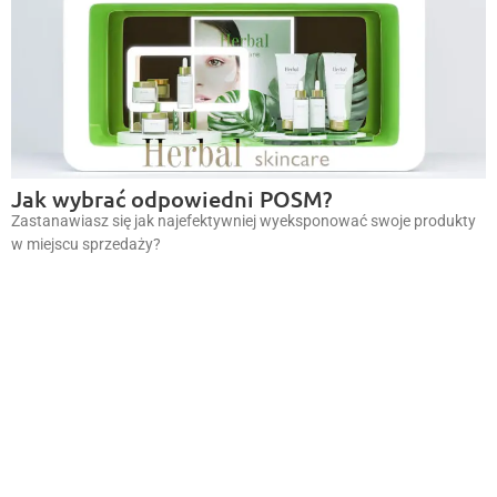
Jak wybrać odpowiedni POSM?
Zastanawiasz się jak najefektywniej wyeksponować swoje produkty
w miejscu sprzedaży?