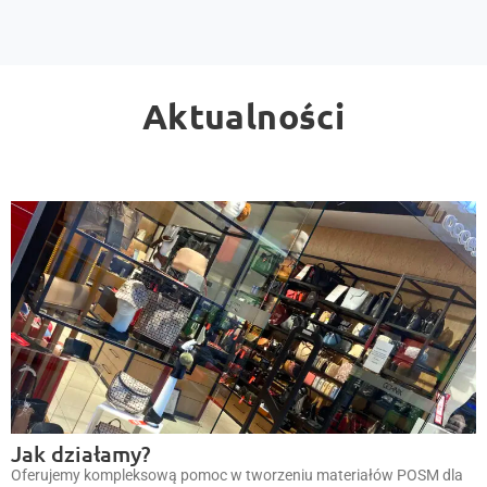
Aktualności
Jak działamy?
Oferujemy kompleksową pomoc w tworzeniu materiałów POSM dla