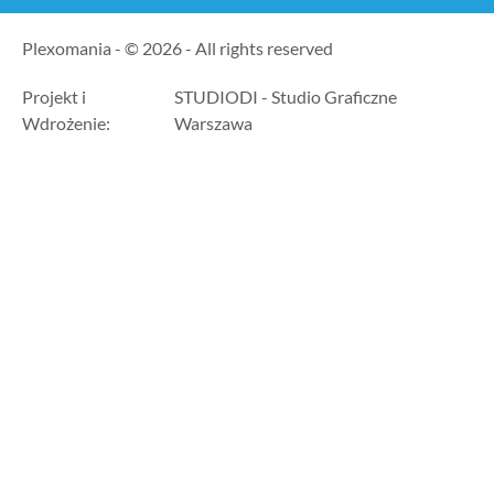
Plexomania - © 2026 - All rights reserved
Projekt i
STUDIODI - Studio Graficzne
Wdrożenie:
Warszawa