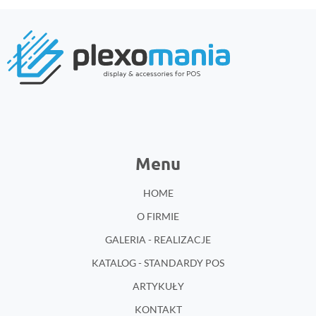
Menu
HOME
O FIRMIE
GALERIA - REALIZACJE
KATALOG - STANDARDY POS
ARTYKUŁY
KONTAKT