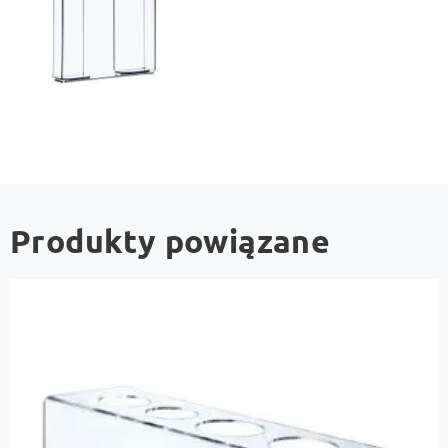
Produkty powiązane