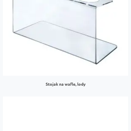
Stojak na wafle, lody