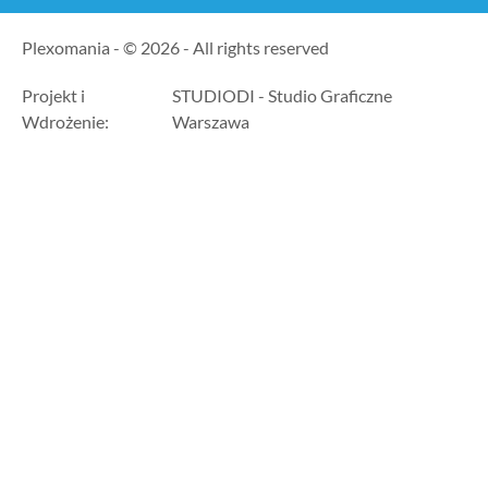
Plexomania - © 2026 - All rights reserved
Projekt i
STUDIODI - Studio Graficzne
Wdrożenie:
Warszawa