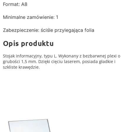
Format: A8
Minimalne zamówienie: 1
Zabezpieczenie: ściśle przylegająca folia
Opis produktu
Stojak informacyjny, typu L. Wykonany z bezbarwnej plexi o
grubości 1,5 mm. Dzięki cięciu laserem, posiada gładkie i
szkliste krawędzie.