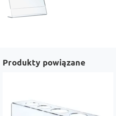
Produkty powiązane