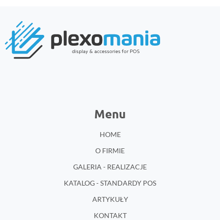
Menu
HOME
O FIRMIE
GALERIA - REALIZACJE
KATALOG - STANDARDY POS
ARTYKUŁY
KONTAKT