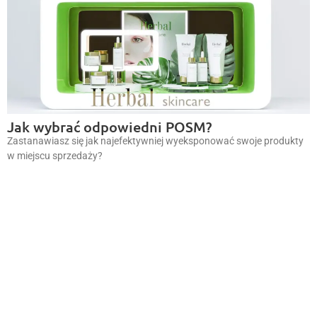
Jak wybrać odpowiedni POSM?
Zastanawiasz się jak najefektywniej wyeksponować swoje produkty
w miejscu sprzedaży?