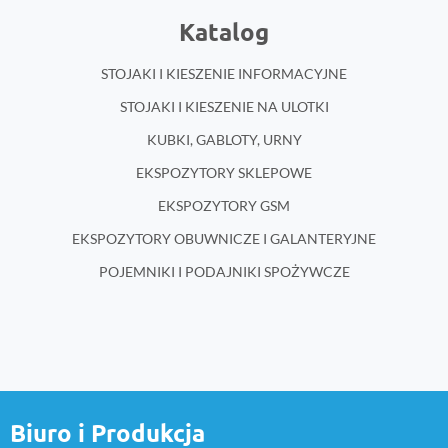
Katalog
STOJAKI I KIESZENIE INFORMACYJNE
STOJAKI I KIESZENIE NA ULOTKI
KUBKI, GABLOTY, URNY
EKSPOZYTORY SKLEPOWE
EKSPOZYTORY GSM
EKSPOZYTORY OBUWNICZE I GALANTERYJNE
POJEMNIKI I PODAJNIKI SPOŻYWCZE
Biuro i Produkcja