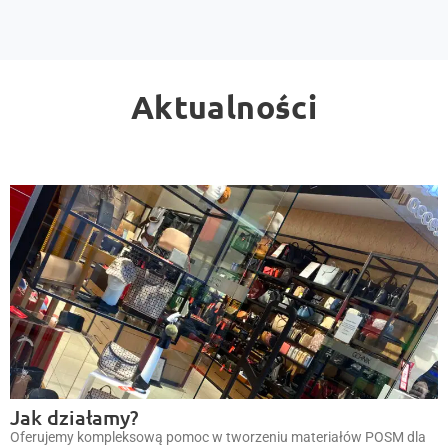
Aktualności
Jak działamy?
Oferujemy kompleksową pomoc w tworzeniu materiałów POSM dla