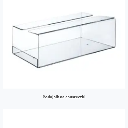
Podajnik na chusteczki