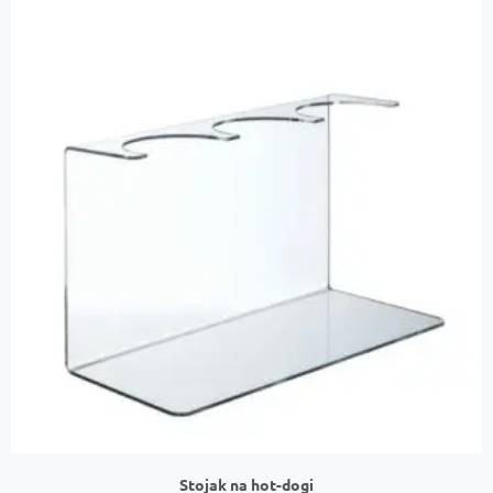
Stojak na hot-dogi