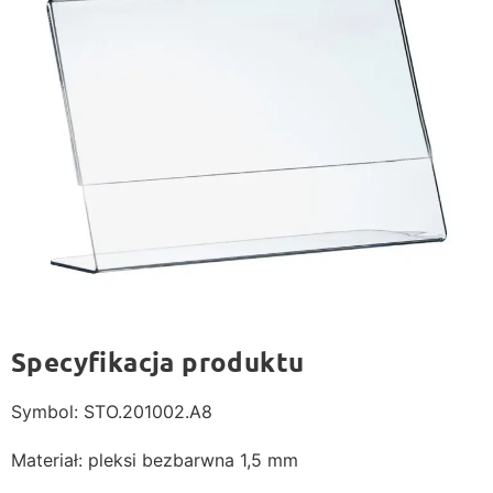
Specyfikacja produktu
Symbol: STO.201002.A8
Materiał: pleksi bezbarwna 1,5 mm