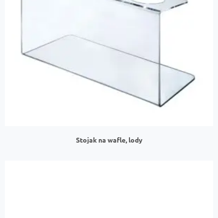
Stojak na wafle, lody