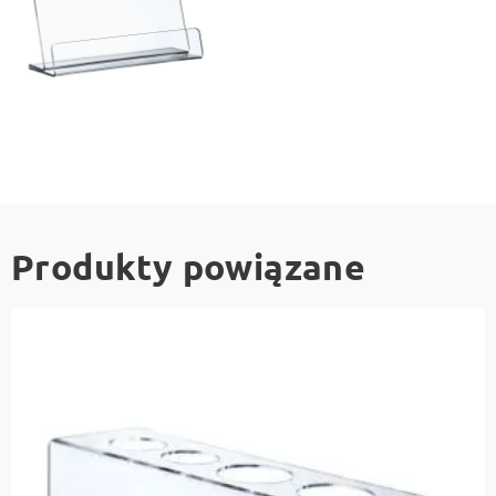
Produkty powiązane