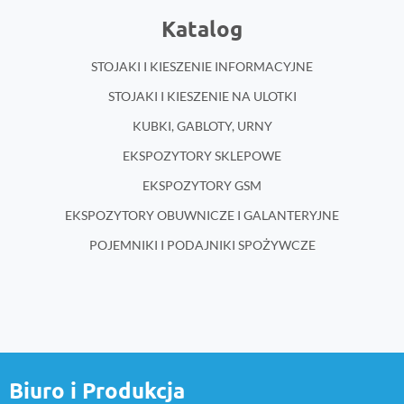
Katalog
STOJAKI I KIESZENIE INFORMACYJNE
STOJAKI I KIESZENIE NA ULOTKI
KUBKI, GABLOTY, URNY
EKSPOZYTORY SKLEPOWE
EKSPOZYTORY GSM
EKSPOZYTORY OBUWNICZE I GALANTERYJNE
POJEMNIKI I PODAJNIKI SPOŻYWCZE
Biuro i Produkcja