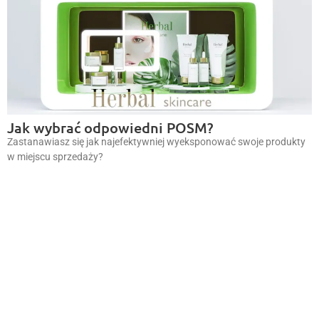
Jak wybrać odpowiedni POSM?
Zastanawiasz się jak najefektywniej wyeksponować swoje produkty
w miejscu sprzedaży?