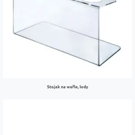
Stojak na wafle, lody