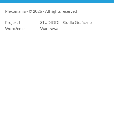
Plexomania - © 2026 - All rights reserved
Projekt i
STUDIODI - Studio Graficzne
Wdrożenie:
Warszawa