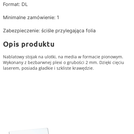
Format: DL
Minimalne zamówienie: 1
Zabezpieczenie: ściśle przylegająca folia
Opis produktu
Nablatowy stojak na ulotki, na media w formacie pionowym.
Wykonany z bezbarwnej plexi o grubości 2 mm. Dzięki cięciu
laserem, posiada gładkie i szkliste krawędzie.