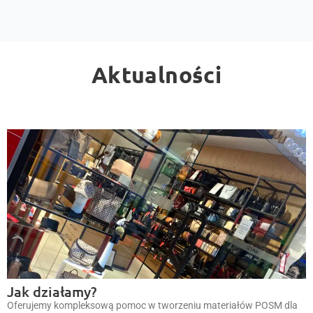
Aktualności
Jak działamy?
Oferujemy kompleksową pomoc w tworzeniu materiałów POSM dla