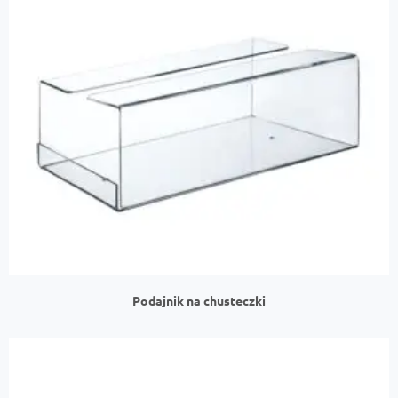
Podajnik na chusteczki