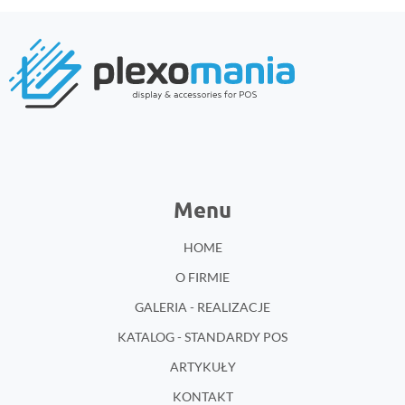
Menu
HOME
O FIRMIE
GALERIA - REALIZACJE
KATALOG - STANDARDY POS
ARTYKUŁY
KONTAKT