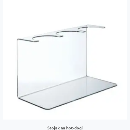
Stojak na hot-dogi