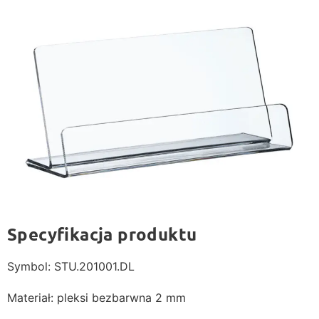
Specyfikacja produktu
Symbol: STU.201001.DL
Materiał: pleksi bezbarwna 2 mm