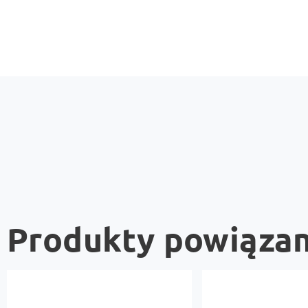
Produkty powiąza