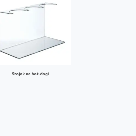
Stojak na hot-dogi