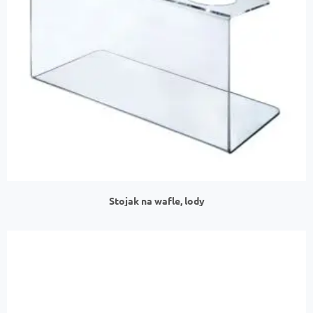
Stojak na wafle, lody