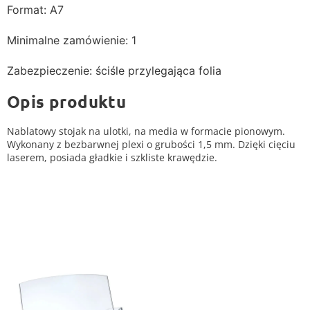
Format: A7
Minimalne zamówienie: 1
Zabezpieczenie: ściśle przylegająca folia
Opis produktu
Nablatowy stojak na ulotki, na media w formacie pionowym.
Wykonany z bezbarwnej plexi o grubości 1,5 mm. Dzięki cięciu
laserem, posiada gładkie i szkliste krawędzie.