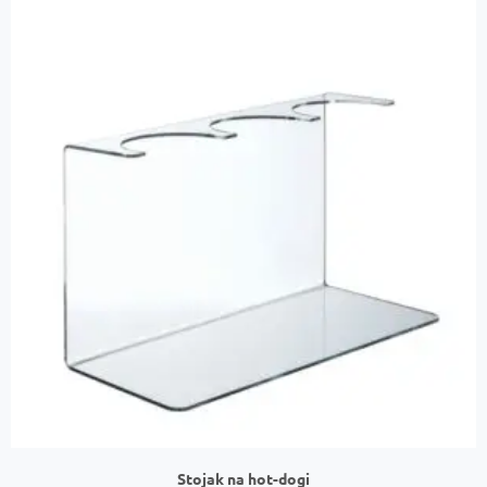
Stojak na hot-dogi