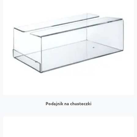
Podajnik na chusteczki