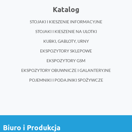
Katalog
STOJAKI I KIESZENIE INFORMACYJNE
STOJAKI I KIESZENIE NA ULOTKI
KUBKI, GABLOTY, URNY
EKSPOZYTORY SKLEPOWE
EKSPOZYTORY GSM
EKSPOZYTORY OBUWNICZE I GALANTERYJNE
POJEMNIKI I PODAJNIKI SPOŻYWCZE
Biuro i Produkcja