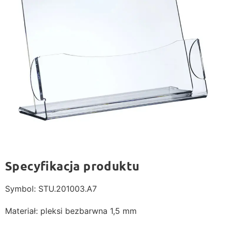
Specyfikacja produktu
Symbol: STU.201003.A7
Materiał: pleksi bezbarwna 1,5 mm