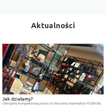
Aktualności
Jak działamy?
Oferujemy kompleksową pomoc w tworzeniu materiałów POSM dla