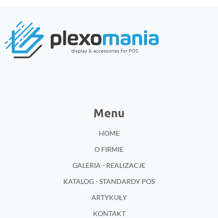
Menu
HOME
O FIRMIE
GALERIA - REALIZACJE
KATALOG - STANDARDY POS
ARTYKUŁY
KONTAKT