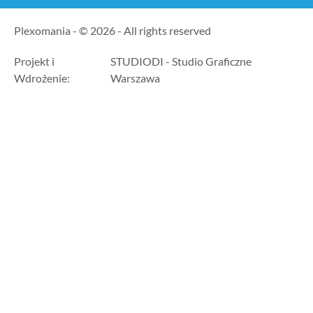
Plexomania - © 2026 - All rights reserved
Projekt i
STUDIODI - Studio Graficzne
Wdrożenie:
Warszawa