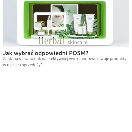
Jak wybrać odpowiedni POSM?
Zastanawiasz się jak najefektywniej wyeksponować swoje produkty
w miejscu sprzedaży?