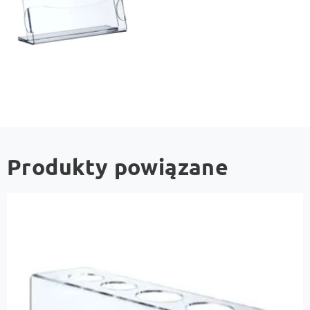
Produkty powiązane