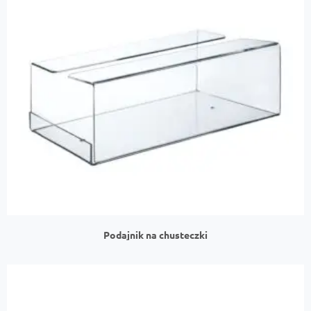
Podajnik na chusteczki