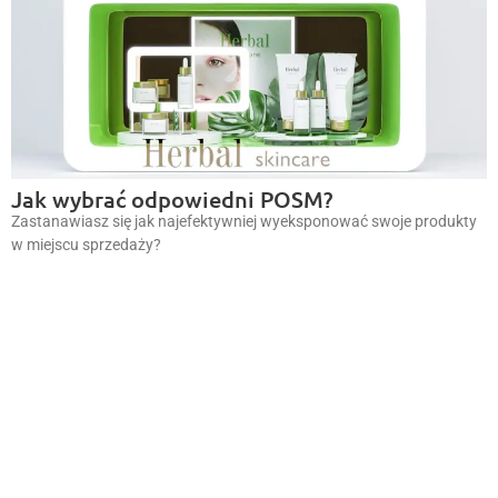
Jak wybrać odpowiedni POSM?
Zastanawiasz się jak najefektywniej wyeksponować swoje produkty
w miejscu sprzedaży?