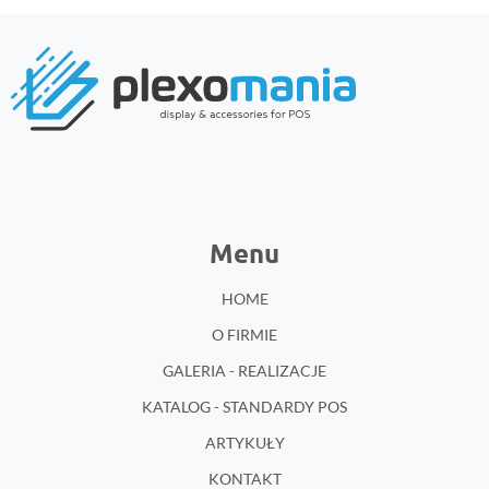
Menu
HOME
O FIRMIE
GALERIA - REALIZACJE
KATALOG - STANDARDY POS
ARTYKUŁY
KONTAKT