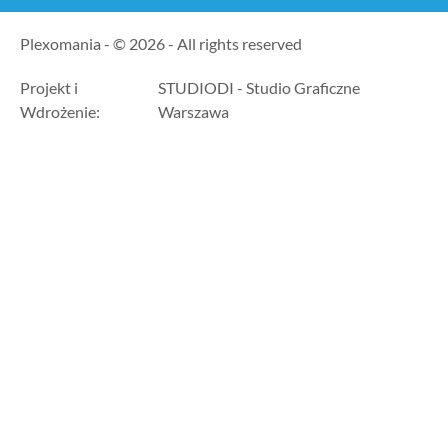
Plexomania - © 2026 - All rights reserved
Projekt i
STUDIODI - Studio Graficzne
Wdrożenie:
Warszawa