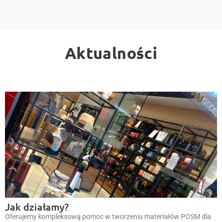
Aktualności
Jak działamy?
Oferujemy kompleksową pomoc w tworzeniu materiałów POSM dla