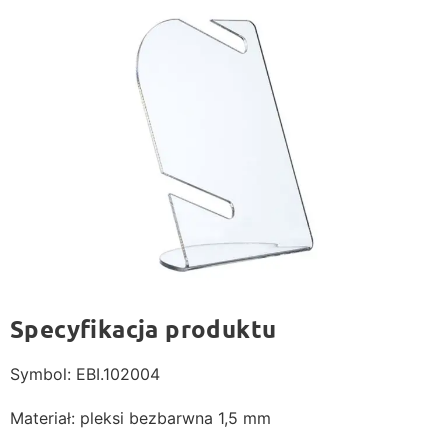
Specyfikacja produktu
Symbol: EBI.102004
Materiał: pleksi bezbarwna 1,5 mm