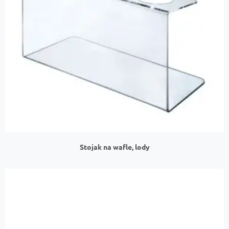
Stojak na wafle, lody