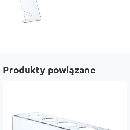
Produkty powiązane