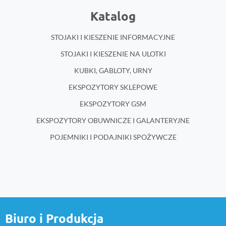
Katalog
STOJAKI I KIESZENIE INFORMACYJNE
STOJAKI I KIESZENIE NA ULOTKI
KUBKI, GABLOTY, URNY
EKSPOZYTORY SKLEPOWE
EKSPOZYTORY GSM
EKSPOZYTORY OBUWNICZE I GALANTERYJNE
POJEMNIKI I PODAJNIKI SPOŻYWCZE
Biuro i Produkcja