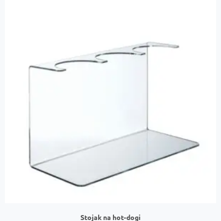
Stojak na hot-dogi