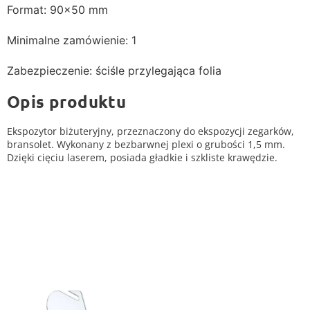
Format: 90x50 mm
Minimalne zamówienie: 1
Zabezpieczenie: ściśle przylegająca folia
Opis produktu
Ekspozytor biżuteryjny, przeznaczony do ekspozycji zegarków,
bransolet. Wykonany z bezbarwnej plexi o grubości 1,5 mm.
Dzięki cięciu laserem, posiada gładkie i szkliste krawędzie.