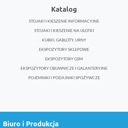
Katalog
STOJAKI I KIESZENIE INFORMACYJNE
STOJAKI I KIESZENIE NA ULOTKI
KUBKI, GABLOTY, URNY
EKSPOZYTORY SKLEPOWE
EKSPOZYTORY GSM
EKSPOZYTORY OBUWNICZE I GALANTERYJNE
POJEMNIKI I PODAJNIKI SPOŻYWCZE
Biuro i Produkcja