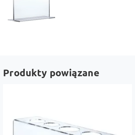
Produkty powiązane