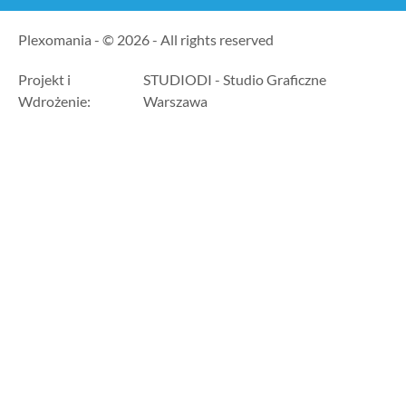
Plexomania - © 2026 - All rights reserved
Projekt i
STUDIODI - Studio Graficzne
Wdrożenie:
Warszawa