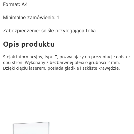
Format: A4
Minimalne zamówienie: 1
Zabezpieczenie: ściśle przylegająca folia
Opis produktu
Stojak informacyjny, typu T, pozwalający na prezentację opisu z
obu stron. Wykonany z bezbarwnej plexi o grubości 2 mm.
Dzięki cięciu laserem, posiada gładkie i szkliste krawędzie.