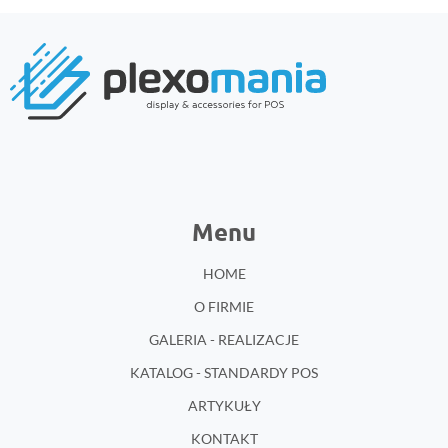
Menu
HOME
O FIRMIE
GALERIA - REALIZACJE
KATALOG - STANDARDY POS
ARTYKUŁY
KONTAKT