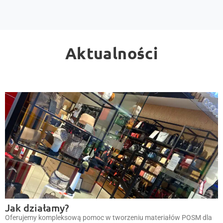
Aktualności
Jak działamy?
Oferujemy kompleksową pomoc w tworzeniu materiałów POSM dla