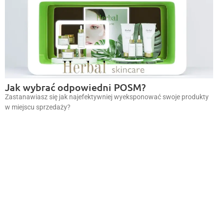
Jak wybrać odpowiedni POSM?
Zastanawiasz się jak najefektywniej wyeksponować swoje produkty
w miejscu sprzedaży?