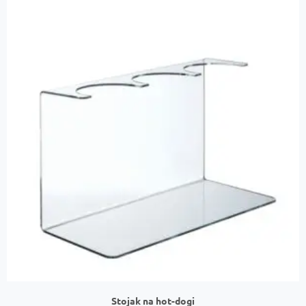
Stojak na hot-dogi