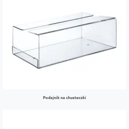
Podajnik na chusteczki