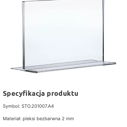
Specyfikacja produktu
Symbol: STO.201007.A4
Materiał: pleksi bezbarwna 2 mm