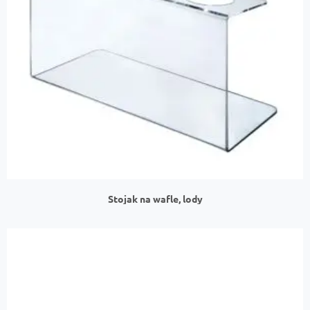
Stojak na wafle, lody