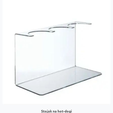
Stojak na hot-dogi