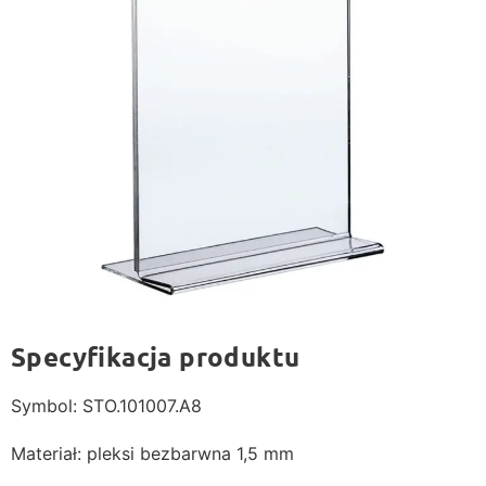
Specyfikacja produktu
Symbol: STO.101007.A8
Materiał: pleksi bezbarwna 1,5 mm