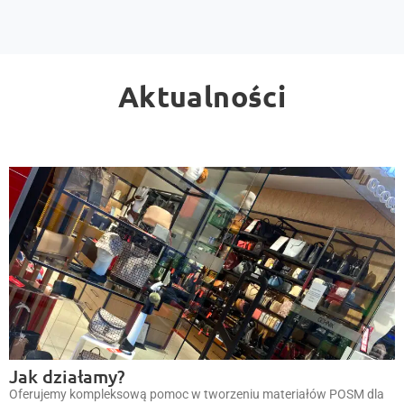
Aktualności
Jak działamy?
Oferujemy kompleksową pomoc w tworzeniu materiałów POSM dla