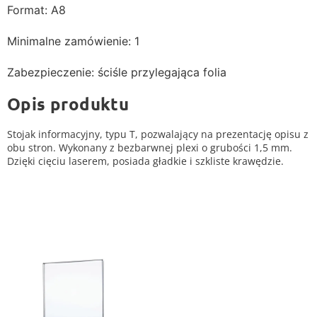
Format: A8
Minimalne zamówienie: 1
Zabezpieczenie: ściśle przylegająca folia
Opis produktu
Stojak informacyjny, typu T, pozwalający na prezentację opisu z
obu stron. Wykonany z bezbarwnej plexi o grubości 1,5 mm.
Dzięki cięciu laserem, posiada gładkie i szkliste krawędzie.