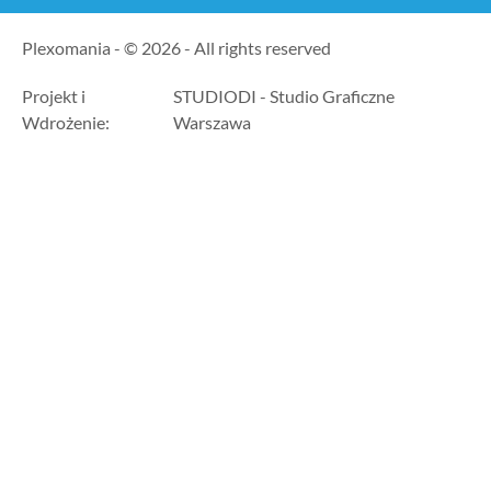
Plexomania - © 2026 - All rights reserved
Projekt i
STUDIODI - Studio Graficzne
Wdrożenie:
Warszawa