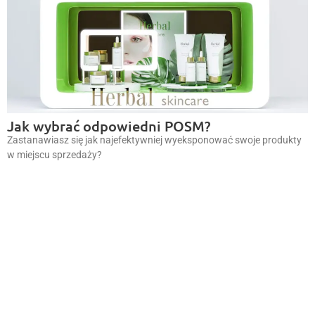
Jak wybrać odpowiedni POSM?
Zastanawiasz się jak najefektywniej wyeksponować swoje produkty
w miejscu sprzedaży?