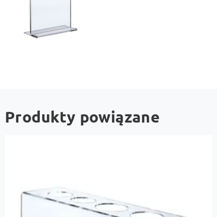
Produkty powiązane