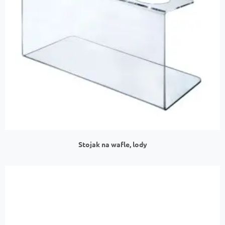
Stojak na wafle, lody