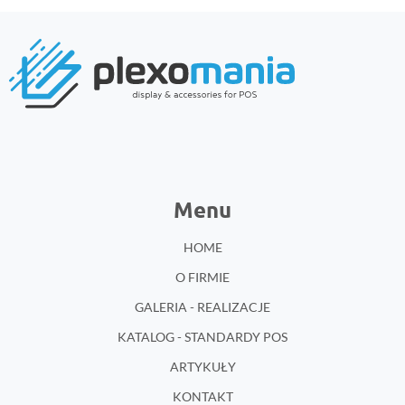
Menu
HOME
O FIRMIE
GALERIA - REALIZACJE
KATALOG - STANDARDY POS
ARTYKUŁY
KONTAKT