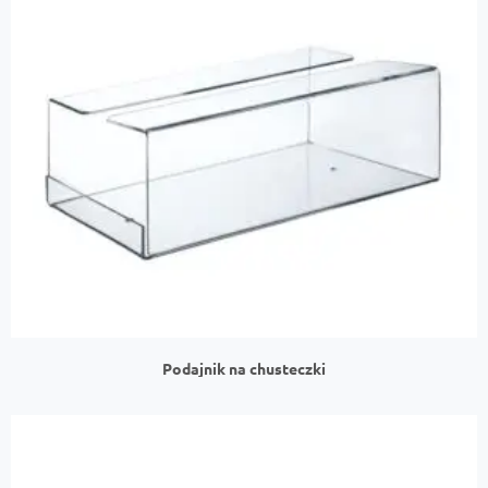
Podajnik na chusteczki