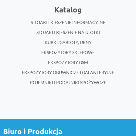
Katalog
STOJAKI I KIESZENIE INFORMACYJNE
STOJAKI I KIESZENIE NA ULOTKI
KUBKI, GABLOTY, URNY
EKSPOZYTORY SKLEPOWE
EKSPOZYTORY GSM
EKSPOZYTORY OBUWNICZE I GALANTERYJNE
POJEMNIKI I PODAJNIKI SPOŻYWCZE
Biuro i Produkcja