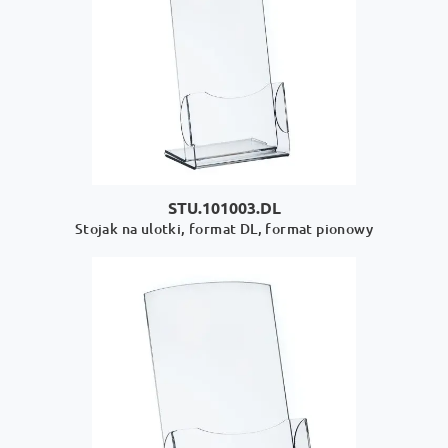
STU.101003.DL
Stojak na ulotki, format DL, format pionowy