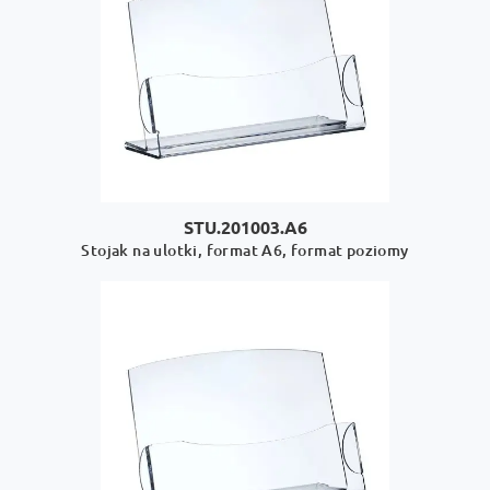
STU.201003.A6
Stojak na ulotki, format A6, format poziomy