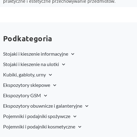
praktyczne i estetyczne przechowywanie przedmiotów.
Podkategoria
Stojaki i kieszenie informacyjne
Stojaki i kieszenie na ulotki
Kubiki, gabloty, urny
Ekspozytory sklepowe
Ekspozytory GSM
Ekspozytory obuwnicze i galanteryjne
Pojemniki i podajniki spożywcze
Pojemniki i podajniki kosmetyczne