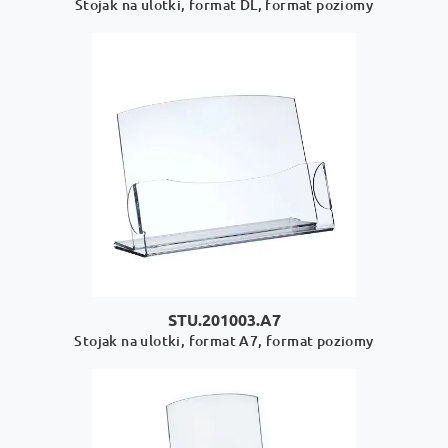
Stojak na ulotki, format DL, format poziomy
STU.201003.A7
Stojak na ulotki, format A7, format poziomy