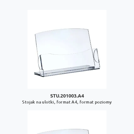
STU.201003.A4
Stojak na ulotki, format A4, format poziomy