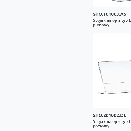
STO.101003.A5
Stojak na opis typ 
pionowy
STO.201002.DL
Stojak na opis typ 
poziomy