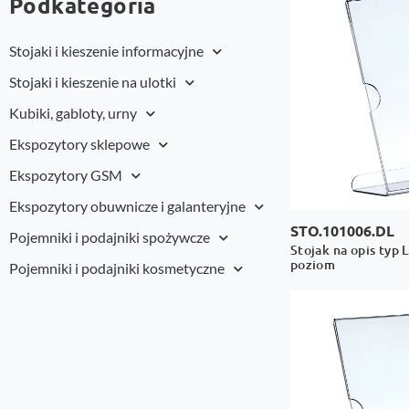
Podkategoria
Stojaki i kieszenie informacyjne
Stojaki i kieszenie na ulotki
Kubiki, gabloty, urny
Ekspozytory sklepowe
Ekspozytory GSM
Ekspozytory obuwnicze i galanteryjne
STO.101006.DL
Pojemniki i podajniki spożywcze
Stojak na opis typ 
poziom
Pojemniki i podajniki kosmetyczne