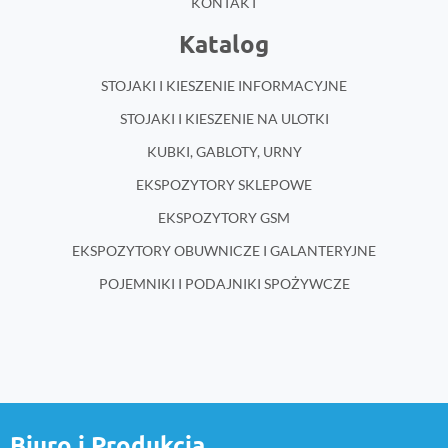
KONTAKT
Katalog
STOJAKI I KIESZENIE INFORMACYJNE
STOJAKI I KIESZENIE NA ULOTKI
KUBKI, GABLOTY, URNY
EKSPOZYTORY SKLEPOWE
EKSPOZYTORY GSM
EKSPOZYTORY OBUWNICZE I GALANTERYJNE
POJEMNIKI I PODAJNIKI SPOŻYWCZE
Biuro i Produkcja