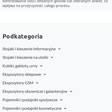
kontrolowanie ilości oddanych głosów lub zebranych ankiet, co
wpływa na przejrzystość całego procesu.
Podkategoria
Stojaki i kieszenie informacyjne
Stojaki i kieszenie na ulotki
Kubiki, gabloty, urny
Ekspozytory sklepowe
Ekspozytory GSM
Ekspozytory obuwnicze i galanteryjne
Pojemniki i podajniki spożywcze
Pojemniki i podajniki kosmetyczne