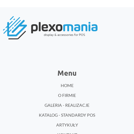
Menu
HOME
O FIRMIE
GALERIA - REALIZACJE
KATALOG - STANDARDY POS
ARTYKUŁY