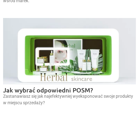
wśród marek.
Jak wybrać odpowiedni POSM?
Zastanawiasz się jak najefektywniej wyeksponować swoje produkty
w miejscu sprzedaży?