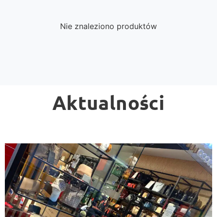
Nie znaleziono produktów
Aktualności