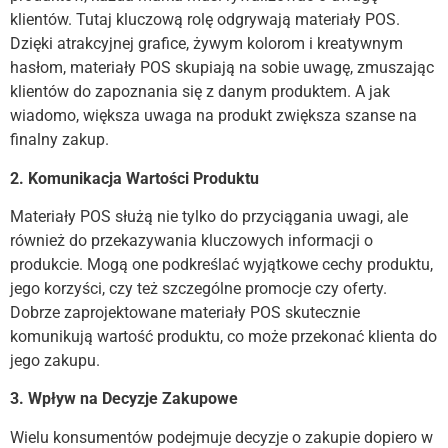
klientów. Tutaj kluczową rolę odgrywają materiały POS.
Dzięki atrakcyjnej grafice, żywym kolorom i kreatywnym
hasłom, materiały POS skupiają na sobie uwagę, zmuszając
klientów do zapoznania się z danym produktem. A jak
wiadomo, większa uwaga na produkt zwiększa szanse na
finalny zakup.
2. Komunikacja Wartości Produktu
Materiały POS służą nie tylko do przyciągania uwagi, ale
również do przekazywania kluczowych informacji o
produkcie. Mogą one podkreślać wyjątkowe cechy produktu,
jego korzyści, czy też szczególne promocje czy oferty.
Dobrze zaprojektowane materiały POS skutecznie
komunikują wartość produktu, co może przekonać klienta do
jego zakupu.
3. Wpływ na Decyzje Zakupowe
Wielu konsumentów podejmuje decyzje o zakupie dopiero w