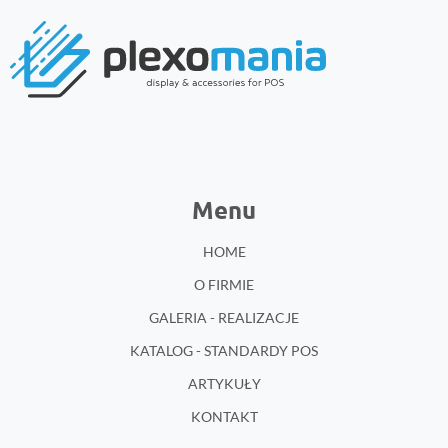
Menu
HOME
O FIRMIE
GALERIA - REALIZACJE
KATALOG - STANDARDY POS
ARTYKUŁY
KONTAKT