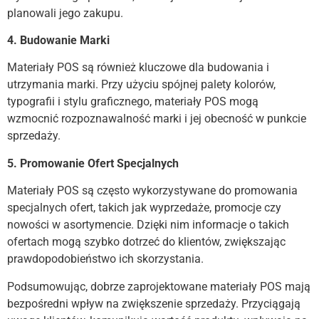
planowali jego zakupu.
4. Budowanie Marki
Materiały POS są również kluczowe dla budowania i
utrzymania marki. Przy użyciu spójnej palety kolorów,
typografii i stylu graficznego, materiały POS mogą
wzmocnić rozpoznawalność marki i jej obecność w punkcie
sprzedaży.
5. Promowanie Ofert Specjalnych
Materiały POS są często wykorzystywane do promowania
specjalnych ofert, takich jak wyprzedaże, promocje czy
nowości w asortymencie. Dzięki nim informacje o takich
ofertach mogą szybko dotrzeć do klientów, zwiększając
prawdopodobieństwo ich skorzystania.
Podsumowując, dobrze zaprojektowane materiały POS mają
bezpośredni wpływ na zwiększenie sprzedaży. Przyciągają