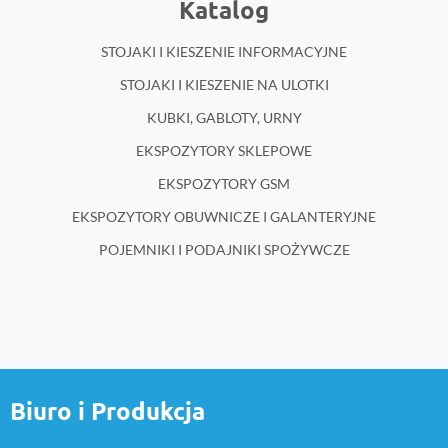
Katalog
STOJAKI I KIESZENIE INFORMACYJNE
STOJAKI I KIESZENIE NA ULOTKI
KUBKI, GABLOTY, URNY
EKSPOZYTORY SKLEPOWE
EKSPOZYTORY GSM
EKSPOZYTORY OBUWNICZE I GALANTERYJNE
POJEMNIKI I PODAJNIKI SPOŻYWCZE
Biuro i Produkcja