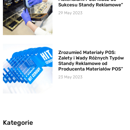
Sukcesu Standy Reklamowe”
29 May 2023
Zrozumieć Materiały POS:
Zalety i Wady Różnych Typów
Standy Reklamowe od
Producenta Materiałów POS”
23 May 2023
Kategorie