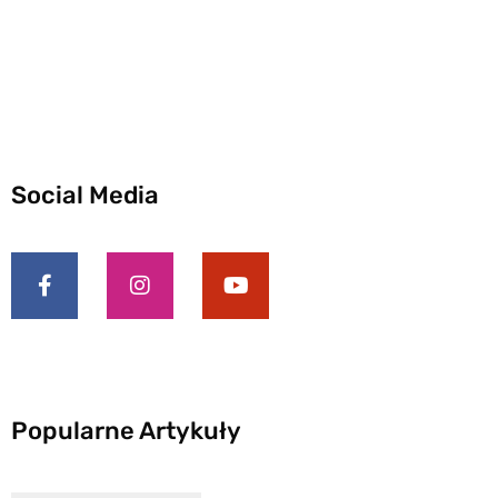
Social Media
Popularne Artykuły