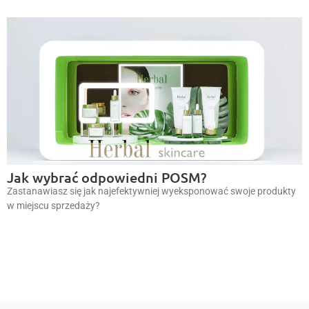
Jak wybrać odpowiedni POSM?
Zastanawiasz się jak najefektywniej wyeksponować swoje produkty
w miejscu sprzedaży?