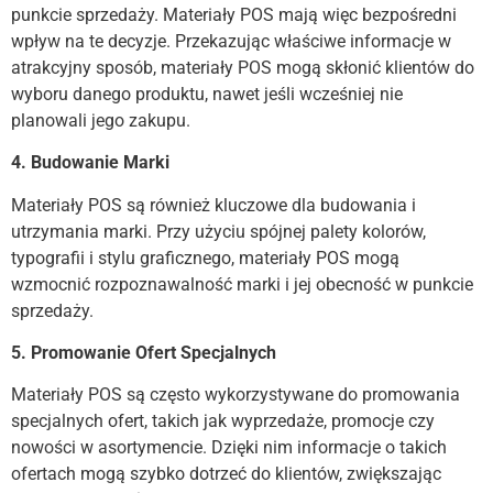
punkcie sprzedaży. Materiały POS mają więc bezpośredni
wpływ na te decyzje. Przekazując właściwe informacje w
atrakcyjny sposób, materiały POS mogą skłonić klientów do
wyboru danego produktu, nawet jeśli wcześniej nie
planowali jego zakupu.
4. Budowanie Marki
Materiały POS są również kluczowe dla budowania i
utrzymania marki. Przy użyciu spójnej palety kolorów,
typografii i stylu graficznego, materiały POS mogą
wzmocnić rozpoznawalność marki i jej obecność w punkcie
sprzedaży.
5. Promowanie Ofert Specjalnych
Materiały POS są często wykorzystywane do promowania
specjalnych ofert, takich jak wyprzedaże, promocje czy
nowości w asortymencie. Dzięki nim informacje o takich
ofertach mogą szybko dotrzeć do klientów, zwiększając