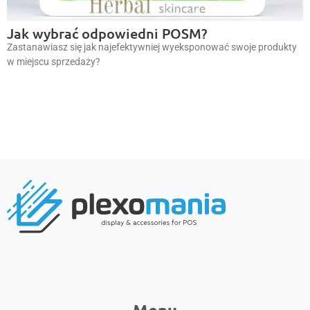
Jak wybrać odpowiedni POSM?
Zastanawiasz się jak najefektywniej wyeksponować swoje produkty
w miejscu sprzedaży?