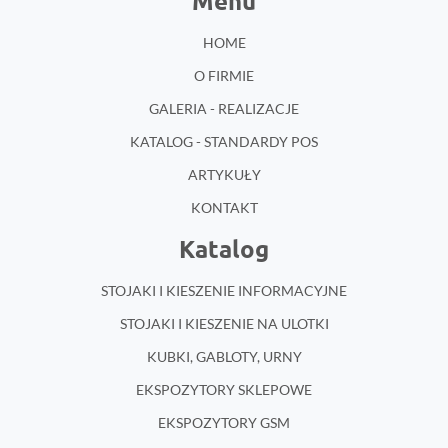
Menu
HOME
O FIRMIE
GALERIA - REALIZACJE
KATALOG - STANDARDY POS
ARTYKUŁY
KONTAKT
Katalog
STOJAKI I KIESZENIE INFORMACYJNE
STOJAKI I KIESZENIE NA ULOTKI
KUBKI, GABLOTY, URNY
EKSPOZYTORY SKLEPOWE
EKSPOZYTORY GSM