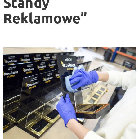
Standy
Reklamowe”