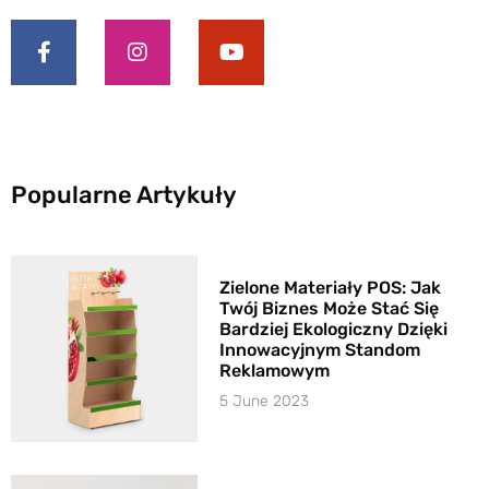
Popularne Artykuły
Zielone Materiały POS: Jak
Twój Biznes Może Stać Się
Bardziej Ekologiczny Dzięki
Innowacyjnym Standom
Reklamowym
5 June 2023