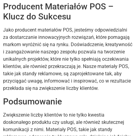
Producent Materiałów POS –
Klucz do Sukcesu
Jako producent materiałów POS, jesteśmy odpowiedzialni
za dostarczanie innowacyjnych rozwiązań, które pomagają
markom wyróżnić się na rynku. Doświadczenie, kreatywność
i zaangażowanie naszego zespołu pozwala na tworzenie
unikalnych projektów, które nie tylko spełniają oczekiwania
klientów, ale również przekraczają je. Nasze materiały POS,
takie jak standy reklamowe, są zaprojektowane tak, aby
przyciągać uwagę, informować i inspirować, co w rezultacie
przekłada się na zwiększenie liczby klientów.
Podsumowanie
Zwiększenie liczby klientów to nie tylko kwestia
doskonałego produktu czy usługi, ale również skutecznej
komunikacji z nimi. Materiały POS, takie jak standy