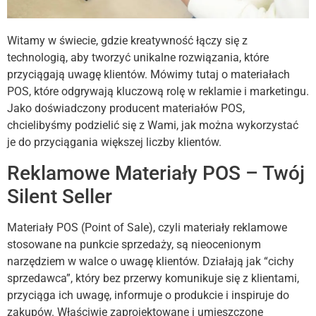
Witamy w świecie, gdzie kreatywność łączy się z
technologią, aby tworzyć unikalne rozwiązania, które
przyciągają uwagę klientów. Mówimy tutaj o materiałach
POS, które odgrywają kluczową rolę w reklamie i marketingu.
Jako doświadczony producent materiałów POS,
chcielibyśmy podzielić się z Wami, jak można wykorzystać
je do przyciągania większej liczby klientów.
Reklamowe Materiały POS – Twój
Silent Seller
Materiały POS (Point of Sale), czyli materiały reklamowe
stosowane na punkcie sprzedaży, są nieocenionym
narzędziem w walce o uwagę klientów. Działają jak “cichy
sprzedawca”, który bez przerwy komunikuje się z klientami,
przyciąga ich uwagę, informuje o produkcie i inspiruje do
zakupów. Właściwie zaprojektowane i umieszczone