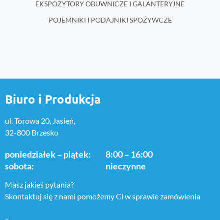
EKSPOZYTORY OBUWNICZE I GALANTERYJNE
POJEMNIKI I PODAJNIKI SPOŻYWCZE
Biuro i Produkcja
ul. Torowa 20, Jasień,
32-800 Brzesko
poniedziałek – piątek:
8:00 – 16:00
sobota:
nieczynne
Masz jakieś pytania?
Skontaktuj się z nami pomożemy Ci w sprawie zamówienia