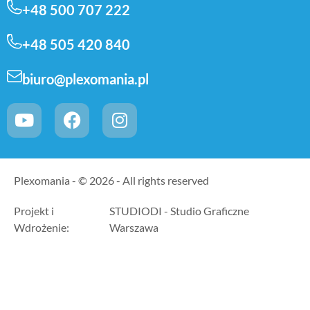
+48 500 707 222
+48 505 420 840
biuro@plexomania.pl
Plexomania - © 2026 - All rights reserved
Projekt i
STUDIODI - Studio Graficzne
Wdrożenie:
Warszawa