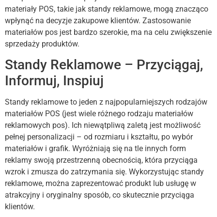
materiały POS, takie jak standy reklamowe, mogą znacząco
wpłynąć na decyzje zakupowe klientów. Zastosowanie
materiałów pos jest bardzo szerokie, ma na celu zwiększenie
sprzedaży produktów.
Standy Reklamowe – Przyciągaj,
Informuj, Inspiuj
Standy reklamowe to jeden z najpopularniejszych rodzajów
materiałów POS (jest wiele różnego rodzaju materiałów
reklamowych pos). Ich niewątpliwą zaletą jest możliwość
pełnej personalizacji – od rozmiaru i kształtu, po wybór
materiałów i grafik. Wyróżniają się na tle innych form
reklamy swoją przestrzenną obecnością, która przyciąga
wzrok i zmusza do zatrzymania się. Wykorzystując standy
reklamowe, można zaprezentować produkt lub usługę w
atrakcyjny i oryginalny sposób, co skutecznie przyciąga
klientów.