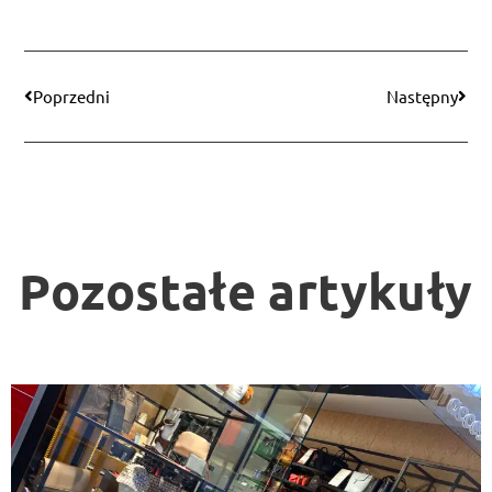
Poprzedni
Następny
Pozostałe artykuły