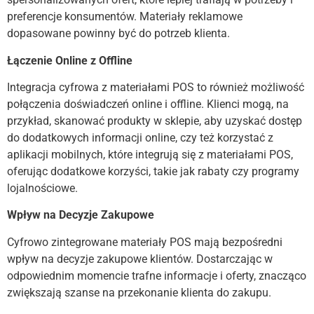
preferencje konsumentów. Materiały reklamowe
dopasowane powinny być do potrzeb klienta.
Łączenie Online z Offline
Integracja cyfrowa z materiałami POS to również możliwość
połączenia doświadczeń online i offline. Klienci mogą, na
przykład, skanować produkty w sklepie, aby uzyskać dostęp
do dodatkowych informacji online, czy też korzystać z
aplikacji mobilnych, które integrują się z materiałami POS,
oferując dodatkowe korzyści, takie jak rabaty czy programy
lojalnościowe.
Wpływ na Decyzje Zakupowe
Cyfrowo zintegrowane materiały POS mają bezpośredni
wpływ na decyzje zakupowe klientów. Dostarczając w
odpowiednim momencie trafne informacje i oferty, znacząco
zwiększają szanse na przekonanie klienta do zakupu.