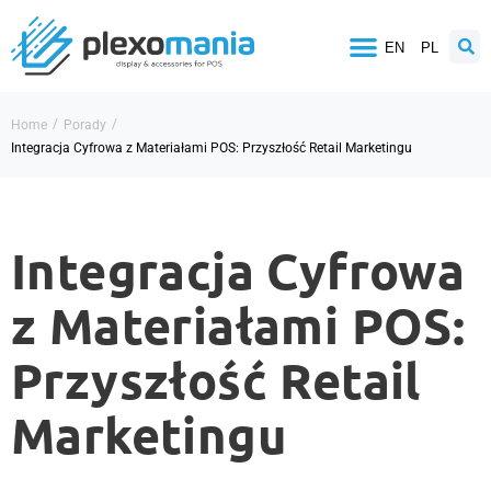
EN
PL
/
/
Home
Porady
Integracja Cyfrowa z Materiałami POS: Przyszłość Retail Marketingu
Integracja Cyfrowa
z Materiałami POS:
Przyszłość Retail
Marketingu