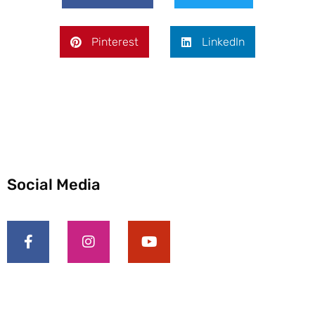
Pinterest
LinkedIn
Social Media