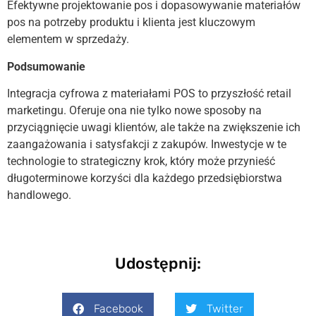
Efektywne projektowanie pos i dopasowywanie materiałów
pos na potrzeby produktu i klienta jest kluczowym
elementem w sprzedaży.
Podsumowanie
Integracja cyfrowa z materiałami POS to przyszłość retail
marketingu. Oferuje ona nie tylko nowe sposoby na
przyciągnięcie uwagi klientów, ale także na zwiększenie ich
zaangażowania i satysfakcji z zakupów. Inwestycje w te
technologie to strategiczny krok, który może przynieść
długoterminowe korzyści dla każdego przedsiębiorstwa
handlowego.
Udostępnij:
Facebook
Twitter