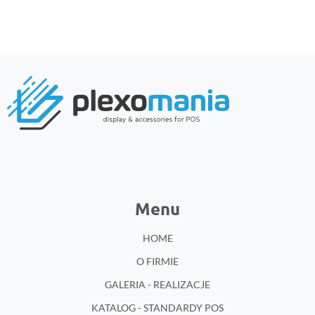
Menu
HOME
O FIRMIE
GALERIA - REALIZACJE
KATALOG - STANDARDY POS