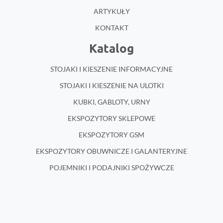
ARTYKUŁY
KONTAKT
Katalog
STOJAKI I KIESZENIE INFORMACYJNE
STOJAKI I KIESZENIE NA ULOTKI
KUBKI, GABLOTY, URNY
EKSPOZYTORY SKLEPOWE
EKSPOZYTORY GSM
EKSPOZYTORY OBUWNICZE I GALANTERYJNE
POJEMNIKI I PODAJNIKI SPOŻYWCZE