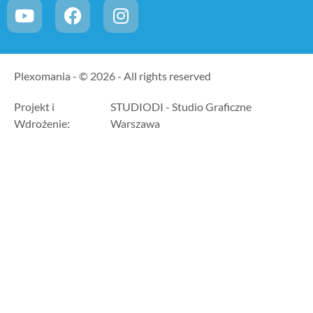
Plexomania - © 2026 - All rights reserved
Projekt i
STUDIODI - Studio Graficzne
Wdrożenie:
Warszawa