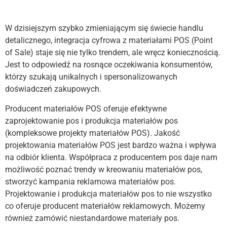
W dzisiejszym szybko zmieniającym się świecie handlu
detalicznego, integracja cyfrowa z materiałami POS (Point
of Sale) staje się nie tylko trendem, ale wręcz koniecznością.
Jest to odpowiedź na rosnące oczekiwania konsumentów,
którzy szukają unikalnych i spersonalizowanych
doświadczeń zakupowych.
Producent materiałów POS oferuje efektywne
zaprojektowanie pos i produkcja materiałów pos
(kompleksowe projekty materiałów POS). Jakość
projektowania materiałów POS jest bardzo ważna i wpływa
na odbiór klienta. Współpraca z producentem pos daje nam
możliwość poznać trendy w kreowaniu materiałów pos,
stworzyć kampania reklamowa materiałów pos.
Projektowanie i produkcja materiałów pos to nie wszystko
co oferuje producent materiałów reklamowych. Możemy
również zamówić niestandardowe materiały pos.