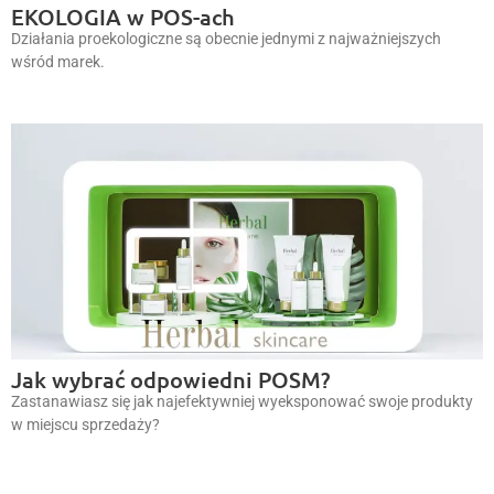
EKOLOGIA w POS-ach
Działania proekologiczne są obecnie jednymi z najważniejszych
wśród marek.
Jak wybrać odpowiedni POSM?
Zastanawiasz się jak najefektywniej wyeksponować swoje produkty
w miejscu sprzedaży?