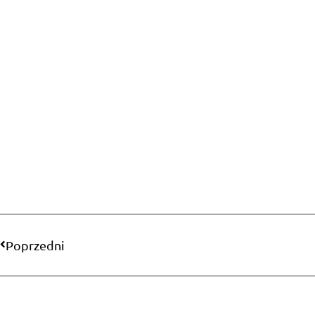
Poprzedni