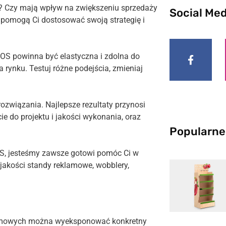
w? Czy mają wpływ na zwiększeniu sprzedaży
Social Med
 pomogą Ci dostosować swoją strategię i
OS powinna być elastyczna i zdolna do
rynku. Testuj różne podejścia, zmieniaj
ozwiązania. Najlepsze rezultaty przynosi
ie do projektu i jakości wykonania, oraz
Popularne
OS, jesteśmy zawsze gotowi pomóc Ci w
jakości standy reklamowe, wobblery,
amowych można wyeksponować konkretny