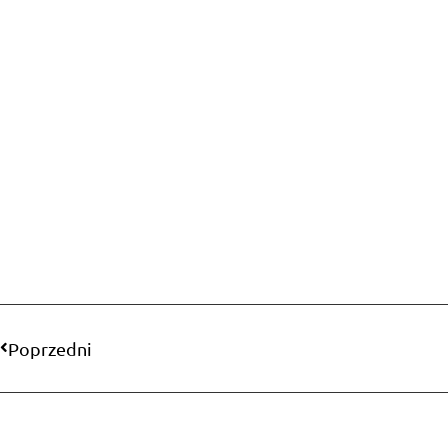
Poprzedni