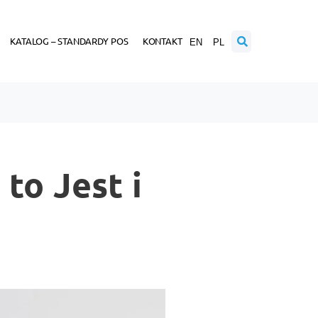
KATALOG – STANDARDY POS
KONTAKT
EN
PL
to Jest i